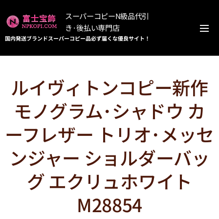
スーパーコピーN級品代引
き·後払い専門店
国内発送ブランドスーパーコピー品必ず届くな優良サイト！
ルイヴィトンコピー新作
モノグラム･シャドウ カ
ーフレザー トリオ･メッセ
ンジャー ショルダーバッ
グ エクリュホワイト
M28854