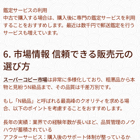
鑑定サービスの利用
中古で購入する場合は、購入後に専門の鑑定サービスを利用
することをおすすめします。最近は数千円で郵送鑑定を行う
サービスも増えています。
6. 市場情報 信頼できる販売元の
選び方
スーパーコピー市場
は非常に多様化しており、粗悪品から本
物と見紛うN級品まで、その品質は千差万別です。
もし「N級品」と呼ばれる最高峰のクオリティを求める場
合、以下のポイントを考慮することをおすすめします。
長年の実績：業界での経験年数が長いほど、品質管理のノウ
ハウが蓄積されている
アフターサービス：購入後のサポート体制が整っているか